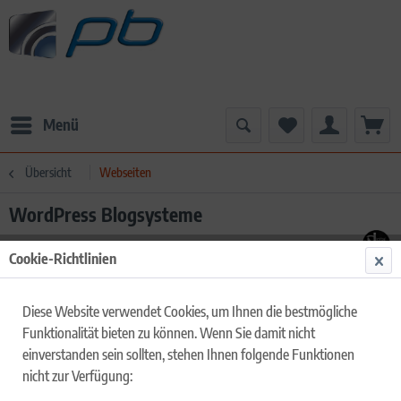
Menü
Übersicht
Webseiten
WordPress Blogsysteme
Cookie-Richtlinien
Diese Website verwendet Cookies, um Ihnen die bestmögliche
Funktionalität bieten zu können. Wenn Sie damit nicht
einverstanden sein sollten, stehen Ihnen folgende Funktionen
nicht zur Verfügung: