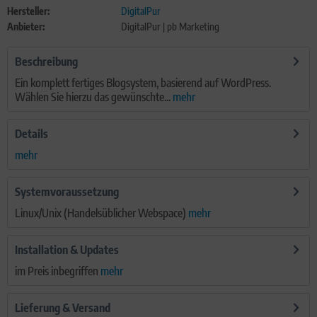
Hersteller:
DigitalPur
Anbieter:
DigitalPur | pb Marketing
Beschreibung
Ein komplett fertiges Blogsystem, basierend auf WordPress.
Wählen Sie hierzu das gewünschte...
mehr
Details
mehr
Systemvoraussetzung
Linux/Unix (Handelsüblicher Webspace)
mehr
Installation & Updates
im Preis inbegriffen
mehr
Lieferung & Versand