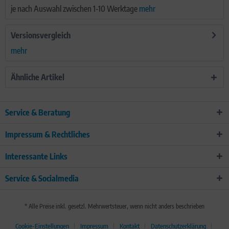
je nach Auswahl zwischen 1-10 Werktage
mehr
Versionsvergleich
mehr
Ähnliche Artikel
Service & Beratung
Impressum & Rechtliches
Interessante Links
Service & Socialmedia
* Alle Preise inkl. gesetzl. Mehrwertsteuer, wenn nicht anders beschrieben
Cookie-Einstellungen
Impressum
Kontakt
Datenschutzerklärung