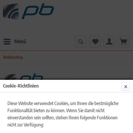
Menü
Webhosting
Cookie-Richtlinien
Diese Website verwendet Cookies, um Ihnen die bestmögliche
Funktionalität bieten zu können. Wenn Sie damit nicht
einverstanden sein sollten, stehen Ihnen folgende Funktionen
nicht zur Verfügung: