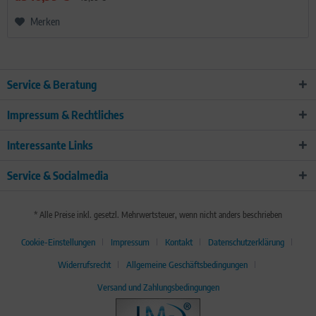
Merken
Service & Beratung
Impressum & Rechtliches
Interessante Links
Service & Socialmedia
* Alle Preise inkl. gesetzl. Mehrwertsteuer, wenn nicht anders beschrieben
Cookie-Einstellungen
Impressum
Kontakt
Datenschutzerklärung
Widerrufsrecht
Allgemeine Geschäftsbedingungen
Versand und Zahlungsbedingungen