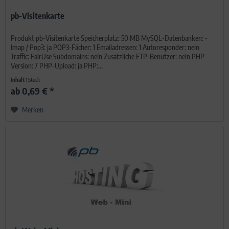
pb-Visitenkarte
Produkt pb-Visitenkarte Speicherplatz: 50 MB MySQL-Datenbanken: -
Imap / Pop3: ja POP3-Fächer: 1 Emailadressen: 1 Autoresponder: nein
Traffic: FairUse Subdomains: nein Zusätzliche FTP-Benutzer: nein PHP
Version: 7 PHP-Upload: ja PHP:...
Inhalt
1 Stück
ab 0,69 € *
Merken