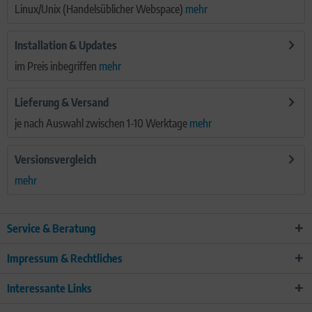
Linux/Unix (Handelsüblicher Webspace)
mehr
Installation & Updates
im Preis inbegriffen
mehr
Lieferung & Versand
je nach Auswahl zwischen 1-10 Werktage
mehr
Versionsvergleich
mehr
Service & Beratung
Impressum & Rechtliches
Interessante Links