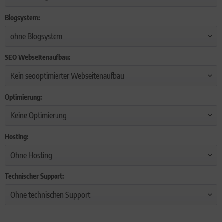
Blogsystem:
SEO Webseitenaufbau:
Optimierung:
Hosting:
Technischer Support: