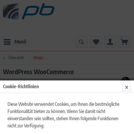
Menü
Übersicht
Shops
WordPress WooCommerce
Cookie-Richtlinien
Diese Website verwendet Cookies, um Ihnen die bestmögliche
Funktionalität bieten zu können. Wenn Sie damit nicht
einverstanden sein sollten, stehen Ihnen folgende Funktionen
nicht zur Verfügung: