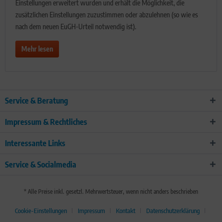
Einstellungen erweitert wurden und erhält die Möglichkeit, die
zusätzlichen Einstellungen zuzustimmen oder abzulehnen (so wie es
nach dem neuen EuGH-Urteil notwendig ist).
Mehr lesen
Service & Beratung
Impressum & Rechtliches
Interessante Links
Service & Socialmedia
* Alle Preise inkl. gesetzl. Mehrwertsteuer, wenn nicht anders beschrieben
Cookie-Einstellungen
Impressum
Kontakt
Datenschutzerklärung